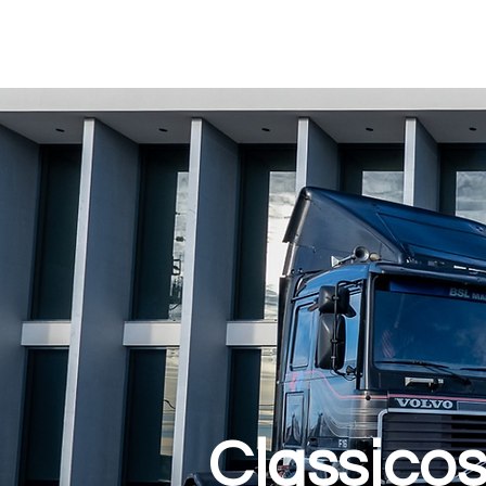
Classico