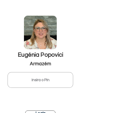
Eugénia Popovici
Armazém