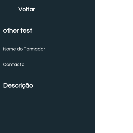
Voltar
other test
Nome do Formador
Contacto
Descrição